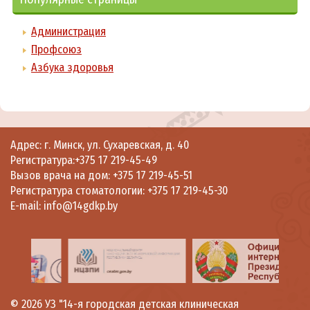
Администрация
Профсоюз
Азбука здоровья
Адрес: г. Минск, ул. Сухаревская, д. 40
Регистратура:
+375 17 219-45-49
Вызов врача на дом:
+375 17 219-45-51
Регистратура стоматологии:
+375 17 219-45-30
E-mail:
info@14gdkp.by
© 2026
УЗ "14-я городская детская клиническая