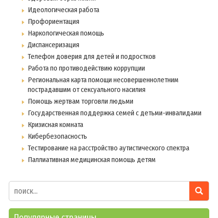
Идеологическая работа
Профориентация
Наркологическая помощь
Диспансеризация
Телефон доверия для детей и подростков
Работа по противодействию коррупции
Региональная карта помощи несовершеннолетним
пострадавшим от сексуального насилия
Помощь жертвам торговли людьми
Государственная поддержка семей с детьми-инвалидами
Кризисная комната
Кибербезопасность
Тестирование на расстройство аутистического спектра
Паллиативная медицинская помощь детям
Популярные страницы