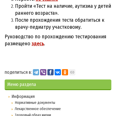
Пройти «Тест на наличие, аутизма у детей
раннего возраста».
После прохождения теста обратиться к
врачу-педиатру участковому.
Руководство по прохождению тестирования
размещено
здесь
.
поделиться в:
Меню раздела
Информация
Нормативные документы
Лекарственное обеспечение
Здоровый образ жизни