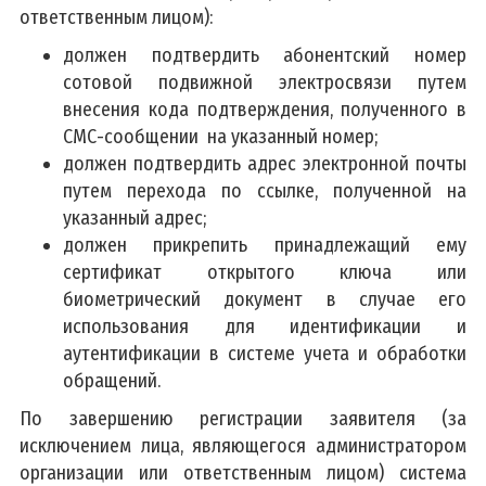
ответственным лицом):
должен подтвердить абонентский номер
сотовой подвижной электросвязи путем
внесения кода подтверждения, полученного в
СМС-сообщении на указанный номер;
должен подтвердить адрес электронной почты
путем перехода по ссылке, полученной на
указанный адрес;
должен прикрепить принадлежащий ему
сертификат открытого ключа или
биометрический документ в случае его
использования для идентификации и
аутентификации в системе учета и обработки
обращений.
По завершению регистрации заявителя (за
исключением лица, являющегося администратором
организации или ответственным лицом) система