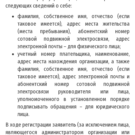
следующих сведений о себе:
фамилия, собственное имя, отчество (если
таковое имеется), адрес места жительства
(места пребывания), абонентский номер
сотовой подвижной электросвязи, адрес
электронной почты – для физического лица;
учетный номер плательщика, наименование,
адрес места нахождения организации, а также
фамилия, собственное имя, отчество (если
таковое имеется), адрес электронной почты и
абонентский номер сотовой подвижной
электросвязи руководителя или лица,
уполномоченного в установленном порядке
подписывать обращения – для юридического
лица.
В ходе регистрации заявитель (за исключением лица,
являющегося администратором организации или