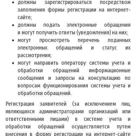
должны зарегистрироваться посредством
заполнения формы регистрации на интернет-
сайте;
должны подать электронные обращения
и могут получить ответы (уведомления) на них;
могут просмотреть перечень поданных
электронных обращений и статус их
рассмотрения;
могут направить оператору системы учета и
обработки обращений информационные
сообщения и запросы на консультацию по
вопросам функционирования системы учета и
обработки обращений.
Регистрация заявителей (за исключением лиц,
являющихся администраторами организаций или
ответственными лицами) в системе учета и
обработки обращений осуществляется путем
внесения в форму регистрации на интернет-сайте