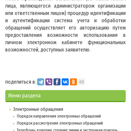
лица, являющегося администратором организации
или ответственным лицом) процедур идентификации
и аутентификации система учета и обработки
обращений осуществляет его авторизацию путем
предоставления возможности использования в
личном электронном кабинете функциональных
возможностей, доступных заявителю.
поделиться в:
Меню раздела
Электронные обращения
Порядок направления электронных обращений
Порядок рассмотрения электронных обращений
Телефоны доверия, горячие линии и экстренная помощь