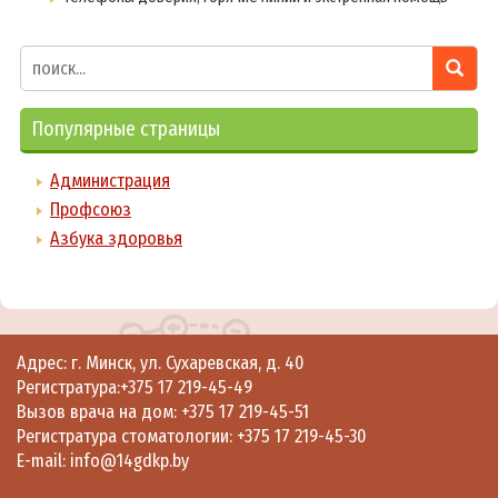
Популярные страницы
Администрация
Профсоюз
Азбука здоровья
Адрес: г. Минск, ул. Сухаревская, д. 40
Регистратура:
+375 17 219-45-49
Вызов врача на дом:
+375 17 219-45-51
Регистратура стоматологии:
+375 17 219-45-30
E-mail:
info@14gdkp.by