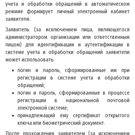
учета и обработки обращений в автоматическом
режиме формирует личный электронный кабинет
заявителя.
Заявитель (за исключением лица, являющегося
администратором организации или ответственным
лицом) для идентификации и аутентификации в
системе учета и обработки обращений заявители
может использовать:
логин и пароль, сформированные им при
регистрации в системе учета и обработки
обращений;
логин и пароль, сформированные в процессе
регистрации в национальной почтовой
электронной системе;
принадлежащий ему сертификат открытого
ключа или биометрический документ.
После прохождения заявителем (за исключением