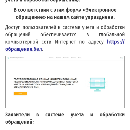
В соответствии с этим форма «Электронное
обращение»
на нашем сайте упразднена.
Доступ пользователей к системе учета и обработки
обращений обеспечивается в глобальной
компьютерной сети Интернет по адресу
https://
обращения.бел
.
Заявители в системе учета и обработки
обращений: